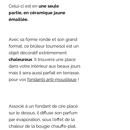
Celui-ci est en
une seule
partie,
en céramique jaune
émaillée.
Avec sa forme ronde et son grand
format, ce brûleur tournesol est un
objet décoratif extrêmement
chaleureux
. Il trouvera une place
dans votre intérieur aux beaux jours
mais il sera aussi parfait en terrasse,
pour vos
fondants anti-moustique
!
Associé à un fondant de cire placé
sur le dessus, il diffuse son parfum
par évaporation, sous l'effet de la
chaleur de la bougie chauffe-plat,