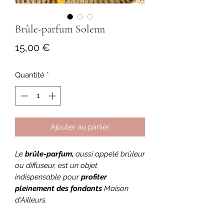
Brûle-parfum Solenn
Prix
15,00 €
Quantité
*
Ajouter au panier
Le
brûle-parfum,
aussi appelé brûleur
ou diffuseur, est un objet
indispensable pour
profiter
pleinement des fondants
Maison
d'Ailleurs.