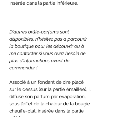
insérée dans la partie inférieure.
D'autres brûle-parfums sont
disponibles, n'hésitez pas à parcourir
la boutique pour les découvrir ou à
me contacter si vous avez besoin de
plus d'informations avant de
commander !
Associé à un fondant de cire placé
sur le dessus (sur la partie émaillée), il
diffuse son parfum par évaporation,
sous l'effet de la chaleur de la bougie
chauffe-plat, insérée dans la partie
inférieure.
D'autres
brûle-parfums
sont